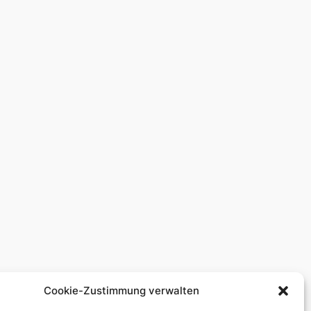
Cookie-Zustimmung verwalten