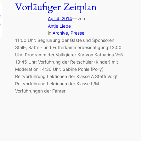
Vorläufiger Zeitplan
—
Apr 4, 2014
von
Antje Liebe
in
Archive
, 
Presse
11:00 Uhr: Begrüßung der Gäste und Sponsoren
Stall-, Sattel- und Futterkammerbesichtigung 13:00
Uhr: Programm der Voltigierer Kür von Katharina Voß
13:45 Uhr: Vorführung der Reitschüler (Kinder) mit
Moderation 14:30 Uhr: Sabine Pohle (Polly)
Reitvorführung Lektionen der Klasse A Steffi Voigt
Reitvorführung Lektionen der Klasse L/M
Vorführungen der Fahrer