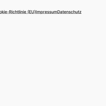
kie-Richtlinie (EU)
Impressum
Datenschutz