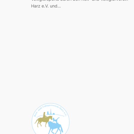
Harz e.V. und…